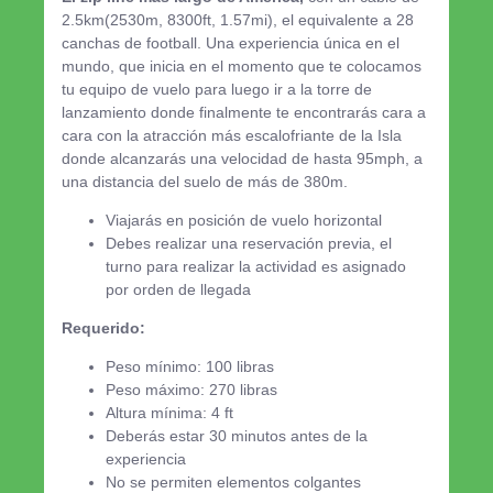
2.5km(2530m, 8300ft, 1.57mi), el equivalente a 28
canchas de football. Una experiencia única en el
mundo, que inicia en el momento que te colocamos
tu equipo de vuelo para luego ir a la torre de
lanzamiento donde finalmente te encontrarás cara a
cara con la atracción más escalofriante de la Isla
donde alcanzarás una velocidad de hasta 95mph, a
una distancia del suelo de más de 380m.
Viajarás en posición de vuelo horizontal
Debes realizar una reservación previa, el
turno para realizar la actividad es asignado
por orden de llegada
Requerido:
Peso mínimo: 100 libras
Peso máximo: 270 libras
Altura mínima: 4 ft
Deberás estar 30 minutos antes de la
experiencia
No se permiten elementos colgantes