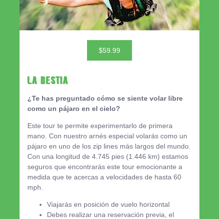
$59.99
LA BESTIA
¿Te has preguntado cómo se siente volar libre
como un pájaro en el cielo?
Este tour te permite experimentarlo de primera
mano. Con nuestro arnés especial volarás como un
pájaro en uno de los zip lines más largos del mundo.
Con una longitud de 4.745 pies (1.446 km) estamos
seguros que encontrarás este tour emocionante a
medida que te acercas a velocidades de hasta 60
mph.
Viajarás en posición de vuelo horizontal
Debes realizar una reservación previa, el