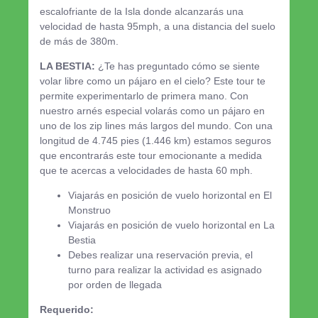
escalofriante de la Isla donde alcanzarás una
velocidad de hasta 95mph, a una distancia del suelo
de más de 380m.
LA BESTIA:
¿Te has preguntado cómo se siente
volar libre como un pájaro en el cielo? Este tour te
permite experimentarlo de primera mano. Con
nuestro arnés especial volarás como un pájaro en
uno de los zip lines más largos del mundo. Con una
longitud de 4.745 pies (1.446 km) estamos seguros
que encontrarás este tour emocionante a medida
que te acercas a velocidades de hasta 60 mph.
Viajarás en posición de vuelo horizontal en El
Monstruo
Viajarás en posición de vuelo horizontal en La
Bestia
Debes realizar una reservación previa, el
turno para realizar la actividad es asignado
por orden de llegada
Requerido: