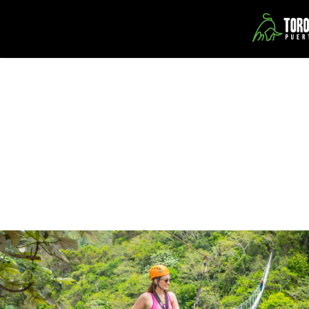
Contáctanos