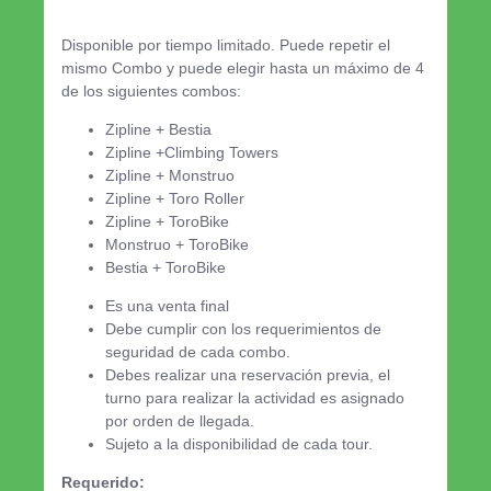
Disponible por tiempo limitado. Puede repetir el
mismo Combo y puede elegir hasta un máximo de 4
de los siguientes combos:
Zipline + Bestia
Zipline +Climbing Towers
Zipline + Monstruo
Zipline + Toro Roller
Zipline + ToroBike
Monstruo + ToroBike
Bestia + ToroBike
Es una venta final
Debe cumplir con los requerimientos de
seguridad de cada combo.
Debes realizar una reservación previa, el
turno para realizar la actividad es asignado
por orden de llegada.
Sujeto a la disponibilidad de cada tour.
Requerido: