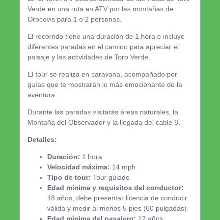
Verde en una ruta en ATV por las montañas de
Orocovis para 1 o 2 personas.
El recorrido tiene una duración de 1 hora e incluye
diferentes paradas en el camino para apreciar el
paisaje y las actividades de Toro Verde.
El tour se realiza en caravana, acompañado por
guías que te mostrarán lo más emocionante de la
aventura.
Durante las paradas visitarás áreas naturales, la
Montaña del Observador y la llegada del cable 8.
Detalles:
Duración:
1 hora
Velocidad máxima:
14 mph
Tipo de tour:
Tour guiado
Edad mínima y requisitos del conductor:
18 años, debe presentar licencia de conducir
válida y medir al menos 5 pies (60 pulgadas)
Edad mínima del pasajero:
12 años