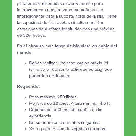
plataformas, diseñadas exclusivamente para
interactuar con nuestra zona montañosa con
impresionante vista a la costa norte de la isla. Tiene
la capacidad de 4 bicicletas simultaneas. Dos
estaciones de distintas longitudes con una máxima
de 326 metros.
Es el circuito más largo de bicicleta en cable del
mundo.
Debes realizar una reservación previa, el
turno para realizar la actividad es asignado
por orden de llegada
Requerido:
Peso máximo: 250 libras
Mayores de 12 años. Altura mínima: 4.5 ft
Deberás estar 30 minutos antes de la
experiencia.
No se permiten elementos colgantes
Se requiere el uso de zapatos cerrados