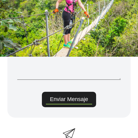
Enviar Mensaje