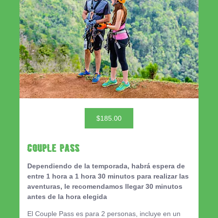
$185.00
Couple Pass
Dependiendo de la temporada, habrá espera de
entre 1 hora a 1 hora 30 minutos para realizar las
aventuras, le recomendamos llegar 30 minutos
antes de la hora elegida
El Couple Pass es para 2 personas, incluye en un