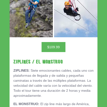
$109.99
ZIPLINES / EL MONSTRUO
ZIPLINES:
Siete emocionantes cables, cada uno con
plataformas de llegada y de salida y pequeñas
caminatas a través de las múltiples plataformas. La
velocidad del cable varía con la velocidad del viento.
Todo el tour tiene una duración de 2 horas y media
aproximadamente.
EL MONSTRUO:
El zip line más largo de América,