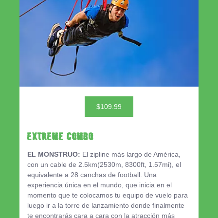
$109.99
EXTREME COMBO
EL MONSTRUO:
El zipline más largo de América,
con un cable de 2.5km(2530m, 8300ft, 1.57mi), el
equivalente a 28 canchas de football. Una
experiencia única en el mundo, que inicia en el
momento que te colocamos tu equipo de vuelo para
luego ir a la torre de lanzamiento donde finalmente
te encontrarás cara a cara con la atracción más