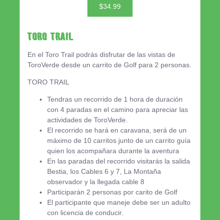
$34.99
Toro Trail
En el Toro Trail podrás disfrutar de las vistas de
ToroVerde desde un carrito de Golf para 2 personas.
TORO TRAIL
Tendras un recorrido de 1 hora de duración
con 4 paradas en el camino para apreciar las
actividades de ToroVerde.
El recorrido se hará en caravana, será de un
máximo de 10 carritos junto de un carrito guía
quien los acompañara durante la aventura
En las paradas del recorrido visitarás la salida
Bestia, los Cables 6 y 7, La Montaña
observador y la llegada cable 8
Participarán 2 personas por carito de Golf
El participante que maneje debe ser un adulto
con licencia de conducir.