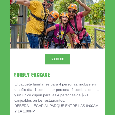
$330.00
Family Package
El paquete familiar es para 4 personas, incluye en
un sólo día, 1 combo por persona, 4 combos en total
y un único cupón para las 4 personas de $50
canjeables en los restaurantes.
DEBERA LLEGAR AL PARQUE ENTRE LAS 8:00AM
Y LA 1:00PM.