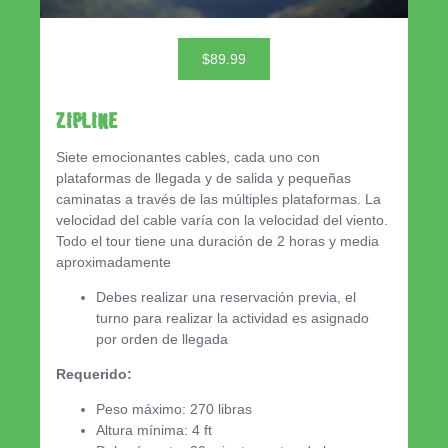
$89.99
ZIPLINE
Siete emocionantes cables, cada uno con
plataformas de llegada y de salida y pequeñas
caminatas a través de las múltiples plataformas. La
velocidad del cable varía con la velocidad del viento.
Todo el tour tiene una duración de 2 horas y media
aproximadamente
Debes realizar una reservación previa, el
turno para realizar la actividad es asignado
por orden de llegada
Requerido:
Peso máximo: 270 libras
Altura mínima: 4 ft