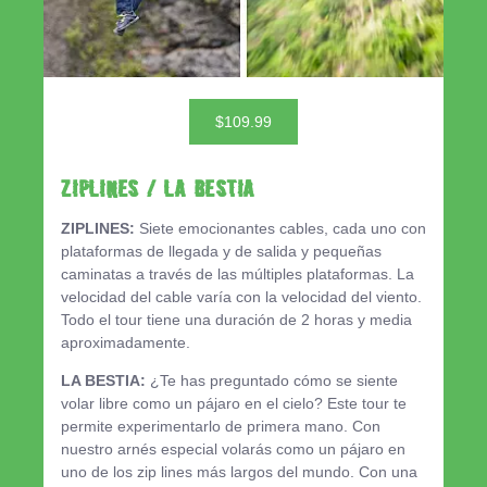
$109.99
ZIPLINES / LA BESTIA
ZIPLINES:
Siete emocionantes cables, cada uno con
plataformas de llegada y de salida y pequeñas
caminatas a través de las múltiples plataformas. La
velocidad del cable varía con la velocidad del viento.
Todo el tour tiene una duración de 2 horas y media
aproximadamente.
LA BESTIA:
¿Te has preguntado cómo se siente
volar libre como un pájaro en el cielo? Este tour te
permite experimentarlo de primera mano. Con
nuestro arnés especial volarás como un pájaro en
uno de los zip lines más largos del mundo. Con una