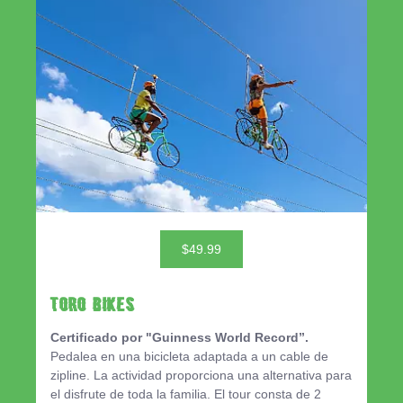
$49.99
TORO BIKES
Certificado por "Guinness World Record”.
Pedalea en una bicicleta adaptada a un cable de
zipline. La actividad proporciona una alternativa para
el disfrute de toda la familia. El tour consta de 2