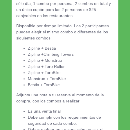
sólo día, 1 combo por persona, 2 combos en total y
un único cupón para las 2 personas de $25
canjeables en los restaurantes.
Disponible por tiempo limitado. Los 2 participantes
pueden elegir el mismo combo o diferentes de los
siguientes combos:
Zipline + Bestia
Zipline +Climbing Towers
Zipline + Monstruo
Zipline + Toro Roller
Zipline + ToroBike
Monstruo + ToroBike
Bestia + ToroBike
Adjunta una nota a tu reserva al momento de la
compra, con los combos a realizar
Es una venta final
Debe cumplir con los requerimientos de
seguridad de cada combo.
Debes realizar una reservación previa, el