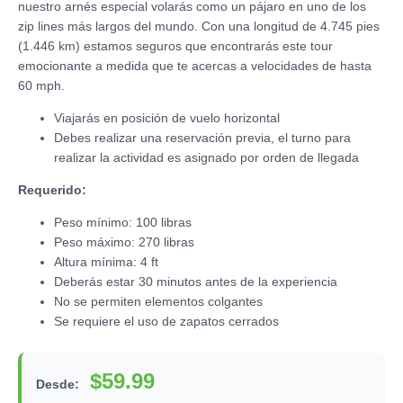
nuestro arnés especial volarás como un pájaro en uno de los
zip lines más largos del mundo. Con una longitud de 4.745 pies
(1.446 km) estamos seguros que encontrarás este tour
emocionante a medida que te acercas a velocidades de hasta
60 mph.
Viajarás en posición de vuelo horizontal
Debes realizar una reservación previa, el turno para
realizar la actividad es asignado por orden de llegada
Requerido:
Peso mínimo: 100 libras
Peso máximo: 270 libras
Altura mínima: 4 ft
Deberás estar 30 minutos antes de la experiencia
No se permiten elementos colgantes
Se requiere el uso de zapatos cerrados
$59.99
Desde: