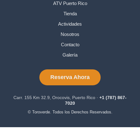
ATV Puerto Rico
Tienda
Actividades
Nosotros
Contacto
Galería
Reserva Ahora
Carr. 155 Km 32.9, Orocovis, Puerto Rico ·
+1 (787) 867-
7020
© Toroverde. Todos los Derechos Reservados.