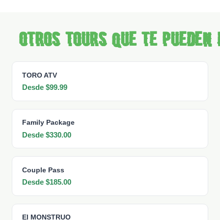
Otros tours que te pueden 
TORO ATV
Desde $99.99
Family Package
Desde $330.00
Couple Pass
Desde $185.00
El MONSTRUO