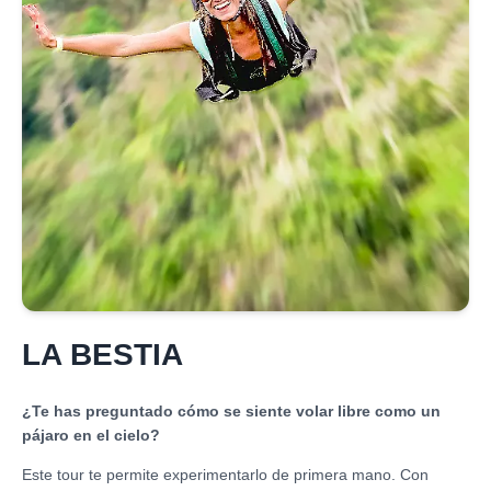
LA BESTIA
¿Te has preguntado cómo se siente volar libre como un
pájaro en el cielo?
Este tour te permite experimentarlo de primera mano. Con