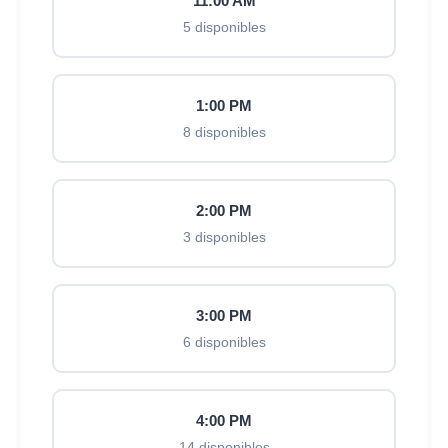
11:00 AM
5 disponibles
1:00 PM
8 disponibles
2:00 PM
3 disponibles
3:00 PM
6 disponibles
4:00 PM
14 disponibles