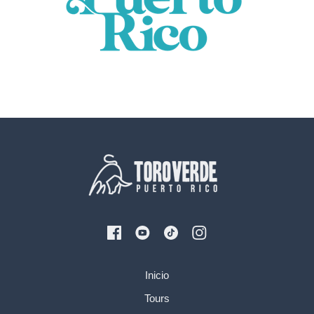
Inicio
Tours