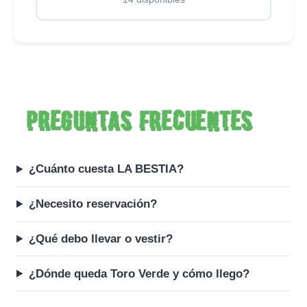
Preguntas frecuentes
¿Cuánto cuesta LA BESTIA?
¿Necesito reservación?
¿Qué debo llevar o vestir?
¿Dónde queda Toro Verde y cómo llego?