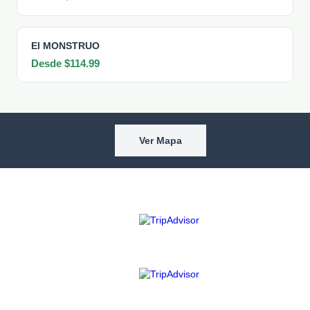
El MONSTRUO
Desde $114.99
Ver Mapa