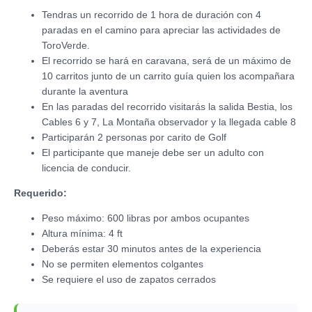
Tendras un recorrido de 1 hora de duración con 4
paradas en el camino para apreciar las actividades de
ToroVerde.
El recorrido se hará en caravana, será de un máximo de
10 carritos junto de un carrito guía quien los acompañara
durante la aventura
En las paradas del recorrido visitarás la salida Bestia, los
Cables 6 y 7, La Montaña observador y la llegada cable 8
Participarán 2 personas por carito de Golf
El participante que maneje debe ser un adulto con
licencia de conducir.
Requerido:
Peso máximo: 600 libras por ambos ocupantes
Altura mínima: 4 ft
Deberás estar 30 minutos antes de la experiencia
No se permiten elementos colgantes
Se requiere el uso de zapatos cerrados