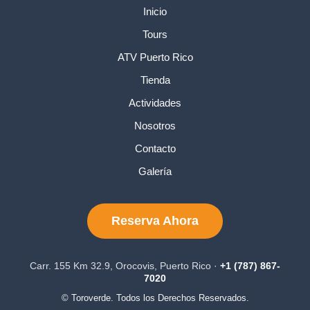
Inicio
Tours
ATV Puerto Rico
Tienda
Actividades
Nosotros
Contacto
Galería
Reserva Ahora
Carr. 155 Km 32.9, Orocovis, Puerto Rico ·
+1 (787) 867-
7020
© Toroverde. Todos los Derechos Reservados.