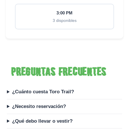
3:00 PM
3 disponibles
Preguntas frecuentes
¿Cuánto cuesta Toro Trail?
¿Necesito reservación?
¿Qué debo llevar o vestir?