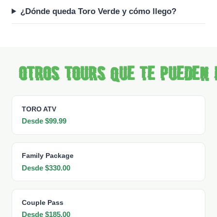
¿Dónde queda Toro Verde y cómo llego?
Otros tours que te pueden 
TORO ATV
Desde $99.99
Family Package
Desde $330.00
Couple Pass
Desde $185.00