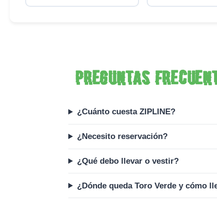
Preguntas frecuen
¿Cuánto cuesta ZIPLINE?
¿Necesito reservación?
¿Qué debo llevar o vestir?
¿Dónde queda Toro Verde y cómo ll