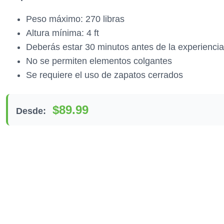
Peso máximo: 270 libras
Altura mínima: 4 ft
Deberás estar 30 minutos antes de la experiencia
No se permiten elementos colgantes
Se requiere el uso de zapatos cerrados
$89.99
Desde: