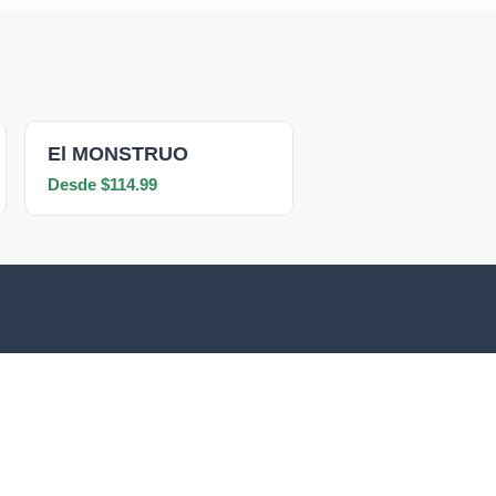
El MONSTRUO
Desde $114.99