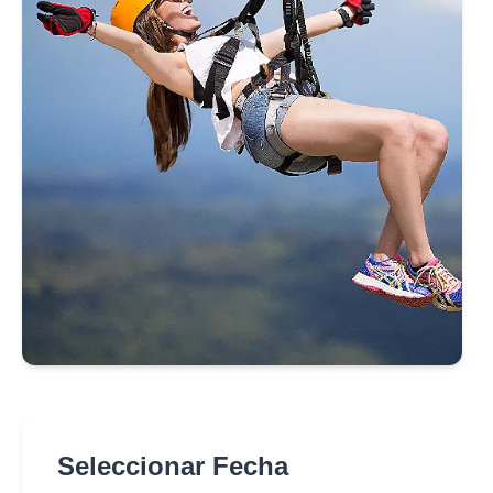
Seleccionar Fecha