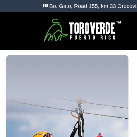
Bo. Gato, Road 155, km 33 Orocovi