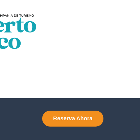
Reserva Ahora