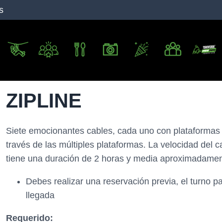
s
ZIPLINE
Siete emocionantes cables, cada uno con plataformas 
través de las múltiples plataformas. La velocidad del ca
tiene una duración de 2 horas y media aproximadame
Debes realizar una reservación previa, el turno pa
llegada
Requerido: