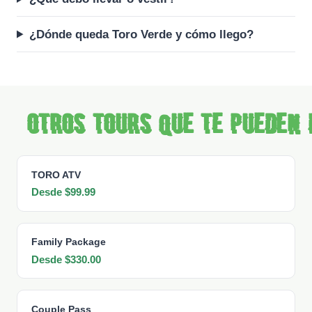
¿Dónde queda Toro Verde y cómo llego?
Otros tours que te pueden 
TORO ATV
Desde $99.99
Family Package
Desde $330.00
Couple Pass