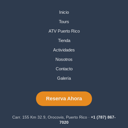
Inicio
Tours
ATV Puerto Rico
Tienda
Actividades
Nosotros
Contacto
Galería
Reserva Ahora
Carr. 155 Km 32.9, Orocovis, Puerto Rico ·
+1 (787) 867-
7020