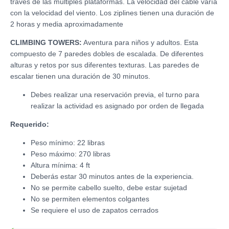
través de las múltiples plataformas. La velocidad del cable varía
con la velocidad del viento. Los ziplines tienen una duración de
2 horas y media aproximadamente
CLIMBING TOWERS:
Aventura para niños y adultos. Esta
compuesto de 7 paredes dobles de escalada. De diferentes
alturas y retos por sus diferentes texturas. Las paredes de
escalar tienen una duración de 30 minutos.
Debes realizar una reservación previa, el turno para
realizar la actividad es asignado por orden de llegada
Requerido:
Peso mínimo: 22 libras
Peso máximo: 270 libras
Altura mínima: 4 ft
Deberás estar 30 minutos antes de la experiencia.
No se permite cabello suelto, debe estar sujetad
No se permiten elementos colgantes
Se requiere el uso de zapatos cerrados