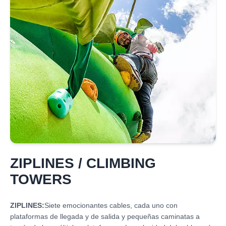
ZIPLINES / CLIMBING
TOWERS
ZIPLINES:
Siete emocionantes cables, cada uno con
plataformas de llegada y de salida y pequeñas caminatas a