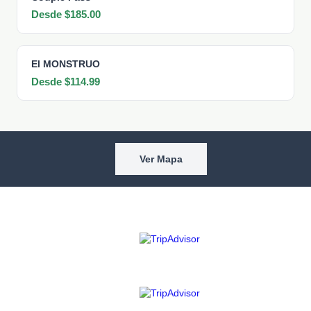
Desde $185.00
El MONSTRUO
Desde $114.99
Ver Mapa