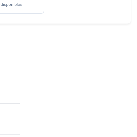
 disponibles