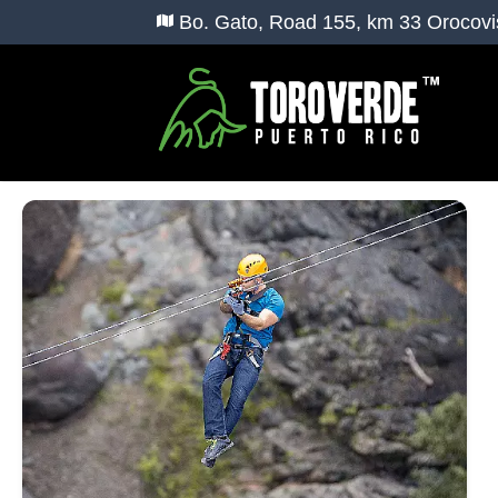
Bo. Gato, Road 155, km 33 Orocovi