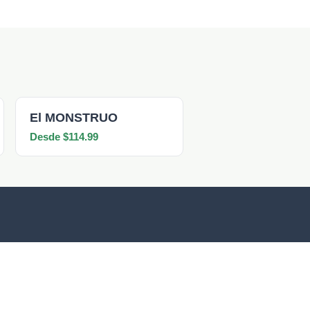
El MONSTRUO
Desde $114.99