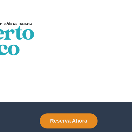
Reserva Ahora