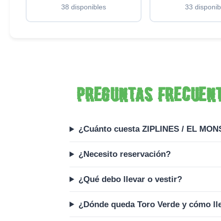
38 disponibles
33 disponib
Preguntas frecuen
¿Cuánto cuesta ZIPLINES / EL MO
¿Necesito reservación?
¿Qué debo llevar o vestir?
¿Dónde queda Toro Verde y cómo ll