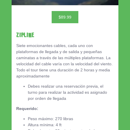
$89.99
ZIPLINE
Siete emocionantes cables, cada uno con
plataformas de llegada y de salida y pequeñas
caminatas a través de las múltiples plataformas. La
velocidad del cable varía con la velocidad del viento.
Todo el tour tiene una duración de 2 horas y media
aproximadamente
Debes realizar una reservación previa, el
turno para realizar la actividad es asignado
por orden de llegada
Requerido:
Peso máximo: 270 libras
Altura mínima: 4 ft