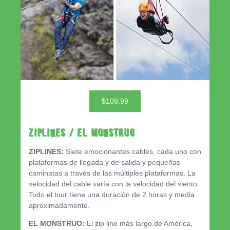
$109.99
ZIPLINES / EL MONSTRUO
ZIPLINES:
Siete emocionantes cables, cada uno con
plataformas de llegada y de salida y pequeñas
caminatas a través de las múltiples plataformas. La
velocidad del cable varía con la velocidad del viento.
Todo el tour tiene una duración de 2 horas y media
aproximadamente.
EL MONSTRUO:
El zip line más largo de América,