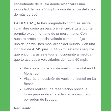
escalofriante de la Isla donde alcanzarás una
velocidad de hasta 95mph, a una distancia del suelo
de más de 380m.
LA BESTIA:
¿Te has preguntado cómo se siente
volar libre como un pájaro en el cielo? Este tour te
permite experimentarlo de primera mano. Con
nuestro arnés especial volarás como un pájaro en
uno de los zip lines más largos del mundo. Con una
longitud de 4.745 pies (1.446 km) estamos seguros
que encontrarás este tour emocionante a medida
que te acercas a velocidades de hasta 60 mph.
Viajarás en posición de vuelo horizontal en El
Monstruo
Viajarás en posición de vuelo horizontal en La
Bestia
Debes realizar una reservación previa, el
turno para realizar la actividad es asignado
por orden de llegada
Requerido: