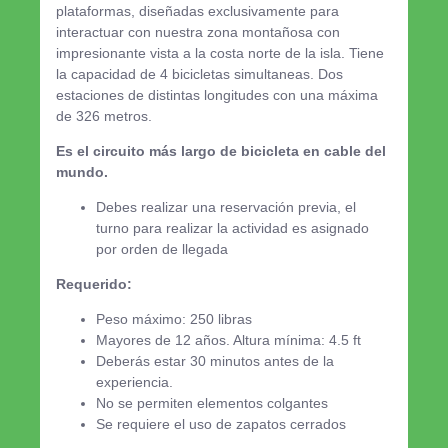
plataformas, diseñadas exclusivamente para
interactuar con nuestra zona montañosa con
impresionante vista a la costa norte de la isla. Tiene
la capacidad de 4 bicicletas simultaneas. Dos
estaciones de distintas longitudes con una máxima
de 326 metros.
Es el circuito más largo de bicicleta en cable del
mundo.
Debes realizar una reservación previa, el
turno para realizar la actividad es asignado
por orden de llegada
Requerido:
Peso máximo: 250 libras
Mayores de 12 años. Altura mínima: 4.5 ft
Deberás estar 30 minutos antes de la
experiencia.
No se permiten elementos colgantes
Se requiere el uso de zapatos cerrados