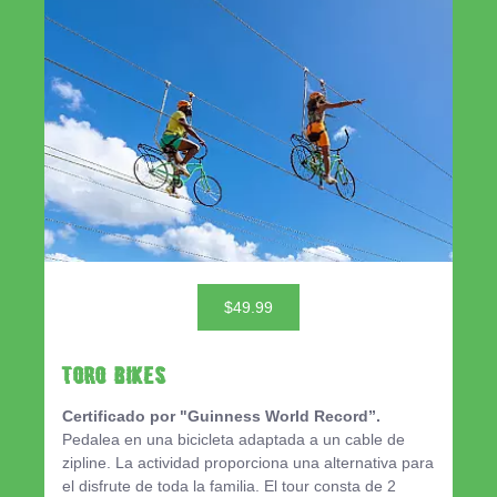
$49.99
TORO BIKES
Certificado por "Guinness World Record”.
Pedalea en una bicicleta adaptada a un cable de
zipline. La actividad proporciona una alternativa para
el disfrute de toda la familia. El tour consta de 2