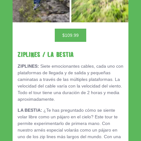
$109.99
ZIPLINES / LA BESTIA
ZIPLINES:
Siete emocionantes cables, cada uno con
plataformas de llegada y de salida y pequeñas
caminatas a través de las múltiples plataformas. La
velocidad del cable varía con la velocidad del viento.
Todo el tour tiene una duración de 2 horas y media
aproximadamente.
LA BESTIA:
¿Te has preguntado cómo se siente
volar libre como un pájaro en el cielo? Este tour te
permite experimentarlo de primera mano. Con
nuestro arnés especial volarás como un pájaro en
uno de los zip lines más largos del mundo. Con una