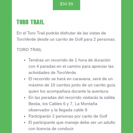
$34.99
Toro Trail
En el Toro Trail podrás disfrutar de las vistas de
ToroVerde desde un carrito de Golf para 2 personas.
TORO TRAIL
Tendras un recorrido de 1 hora de duración
con 4 paradas en el camino para apreciar las
actividades de ToroVerde.
El recorrido se hará en caravana, será de un
máximo de 10 carritos junto de un carrito guía
quien los acompañara durante la aventura
En las paradas del recorrido visitarás la salida
Bestia, los Cables 6 y 7, La Montaña
observador y la llegada cable 8
Participarán 2 personas por carito de Golf
El participante que maneje debe ser un adulto
con licencia de conducir.