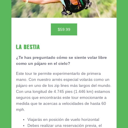
$59.99
LA BESTIA
¿Te has preguntado cómo se siente volar libre
como un pájaro en el cielo?
Este tour te permite experimentarlo de primera
mano. Con nuestro arnés especial volarás como un
pájaro en uno de los zip lines más largos del mundo.
Con una longitud de 4.745 pies (1.446 km) estamos
seguros que encontrarás este tour emocionante a
medida que te acercas a velocidades de hasta 60
mph.
Viajarás en posición de vuelo horizontal
Debes realizar una reservación previa, el