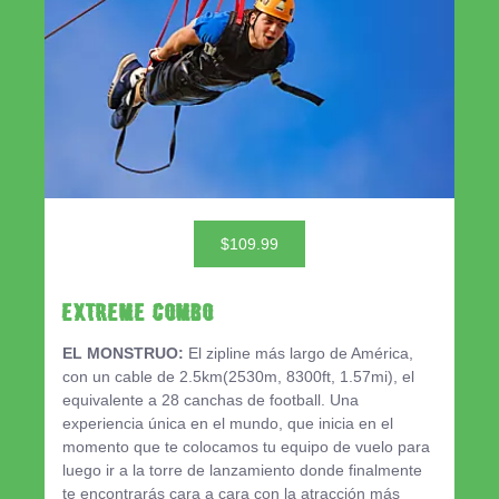
$109.99
EXTREME COMBO
EL MONSTRUO:
El zipline más largo de América,
con un cable de 2.5km(2530m, 8300ft, 1.57mi), el
equivalente a 28 canchas de football. Una
experiencia única en el mundo, que inicia en el
momento que te colocamos tu equipo de vuelo para
luego ir a la torre de lanzamiento donde finalmente
te encontrarás cara a cara con la atracción más